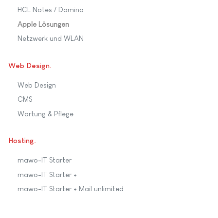
HCL Notes / Domino
Apple Lösungen
Netzwerk und WLAN
Web Design
Web Design
CMS
Wartung & Pflege
Hosting
mawo-IT Starter
mawo-IT Starter +
mawo-IT Starter + Mail unlimited