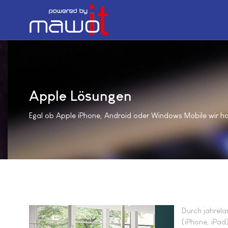
Apple Lösungen
Egal ob Apple iPhone, Android oder Windows Mobile wir h
Durch jahrela
(iPhone, iPad