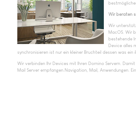
bestmögliche
Wir beraten s
Wir unterstüt
MacOS. Wir bi
bestehende In
Device alles 
synchronisieren ist nur ein kleiner Bruchteil dessen was ein
Wir verbinden Ihr Devices mit Ihren Domino Servern. Damit
Mail Server empfangen.Navigation, Mail, Anwendungen. Ein 