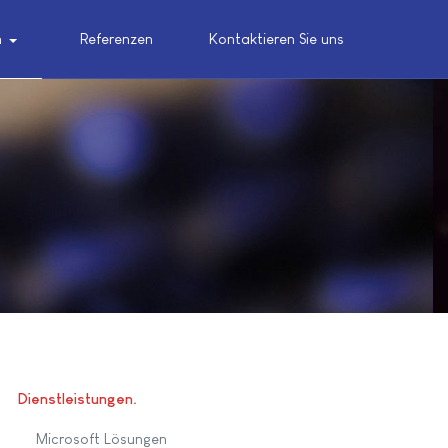
n
Referenzen
Kontaktieren Sie uns
Dienstleistungen
Microsoft Lösungen