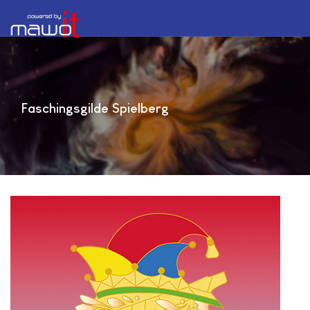
Faschingsgilde Spielberg