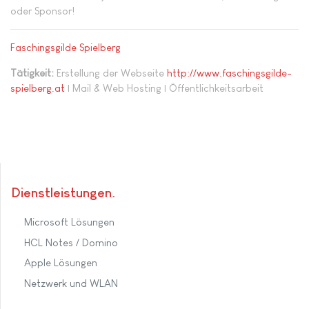
oder Sponsor!
Faschingsgilde Spielberg
Tätigkeit:
Erstellung der Webseite
http://www.faschingsgilde-
spielberg.at
| Mail & Web Hosting | Öffentlichkeitsarbeit
Dienstleistungen
Microsoft Lösungen
HCL Notes / Domino
Apple Lösungen
Netzwerk und WLAN