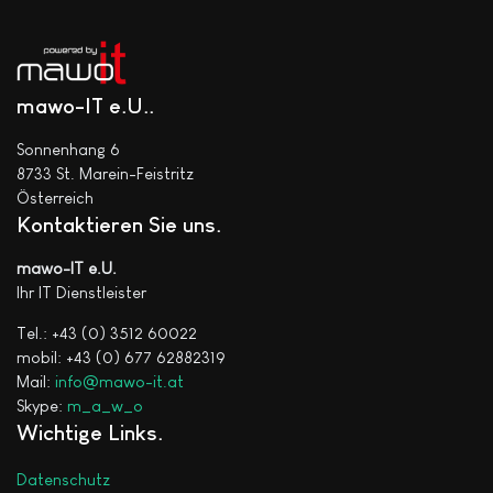
mawo-IT e.U.
Sonnenhang 6
8733 St. Marein-Feistritz
Österreich
Kontaktieren Sie uns
mawo-IT e.U.
Ihr IT Dienstleister
Tel.: +43 (0) 3512 60022
mobil: +43 (0) 677 62882319
Mail:
info@mawo-it.at
Skype:
m_a_w_o
Wichtige Links
Datenschutz