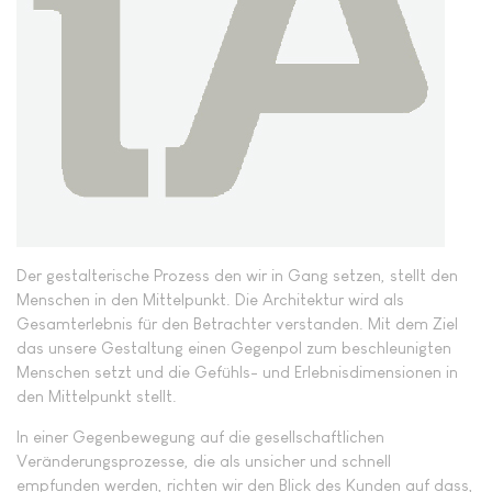
Der gestalterische Prozess den wir in Gang setzen, stellt den
Menschen in den Mittelpunkt. Die Architektur wird als
Gesamterlebnis für den Betrachter verstanden. Mit dem Ziel
das unsere Gestaltung einen Gegenpol zum beschleunigten
Menschen setzt und die Gefühls- und Erlebnisdimensionen in
den Mittelpunkt stellt.
In einer Gegenbewegung auf die gesellschaftlichen
Veränderungsprozesse, die als unsicher und schnell
empfunden werden, richten wir den Blick des Kunden auf dass,