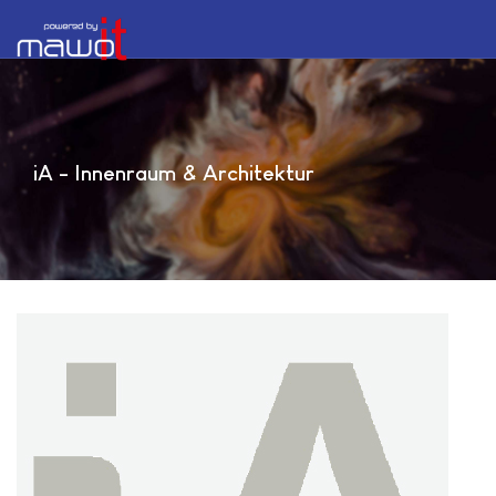
iA - Innenraum & Architektur