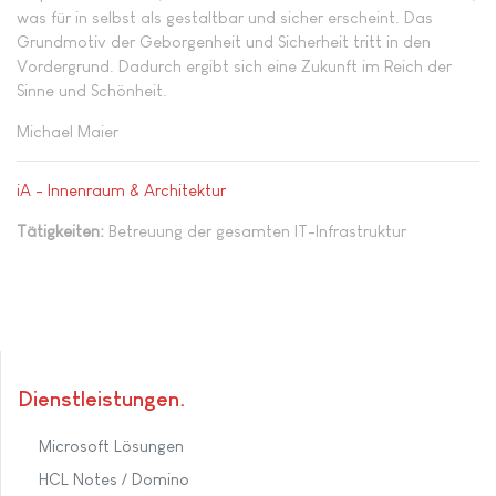
was für in selbst als gestaltbar und sicher erscheint. Das
Grundmotiv der Geborgenheit und Sicherheit tritt in den
Vordergrund. Dadurch ergibt sich eine Zukunft im Reich der
Sinne und Schönheit.
Michael Maier
iA - Innenraum & Architektur
Tätigkeiten:
Betreuung der gesamten IT-Infrastruktur
Dienstleistungen
Microsoft Lösungen
HCL Notes / Domino